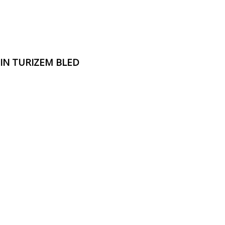
 IN TURIZEM BLED