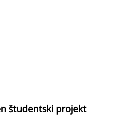
n študentski projekt