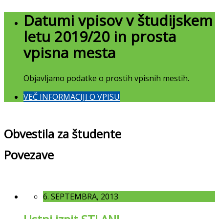
Datumi vpisov v študijskem
letu 2019/20 in prosta
vpisna mesta
Objavljamo podatke o prostih vpisnih mestih.
VEČ INFORMACIJI O VPISU
Obvestila za študente
Povezave
6. SEPTEMBRA, 2013