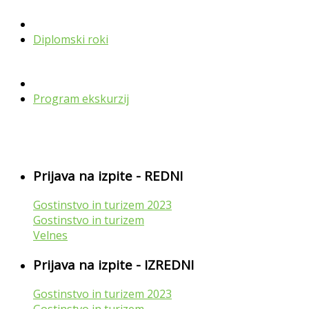
Diplomski roki
Program ekskurzij
Prijava na izpite - REDNI
Gostinstvo in turizem 2023
Gostinstvo in turizem
Velnes
Prijava na izpite - IZREDNI
Gostinstvo in turizem 2023
Gostinstvo in turizem