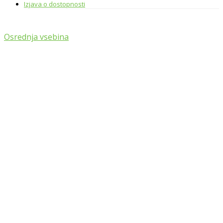
Izjava o dostopnosti
Osrednja vsebina