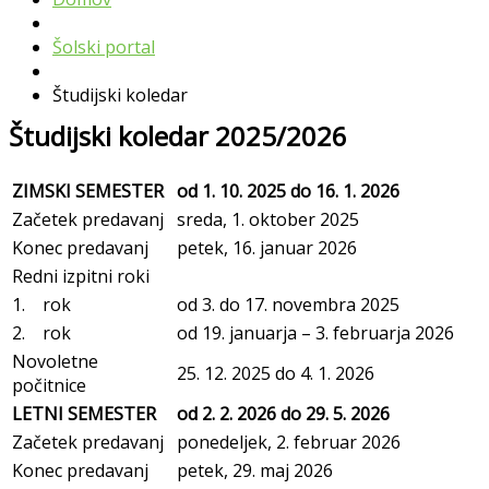
Šolski portal
Študijski koledar
Študijski koledar 2025/2026
ZIMSKI SEMESTER
od 1. 10. 2025 do 16. 1. 2026
Začetek predavanj
sreda, 1. oktober 2025
Konec predavanj
petek, 16. januar 2026
Redni izpitni roki
1. rok
od 3. do 17. novembra 2025
2. rok
od 19. januarja – 3. februarja 2026
Novoletne
25. 12. 2025 do 4. 1. 2026
počitnice
LETNI SEMESTER
od 2. 2. 2026 do 29. 5. 2026
Začetek predavanj
ponedeljek, 2. februar 2026
Konec predavanj
petek, 29. maj 2026