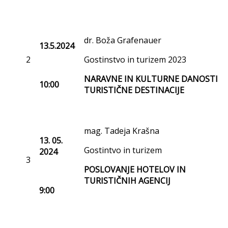
dr. Boža Grafenauer
13.5.2024
2
Gostinstvo in turizem 2023
NARAVNE IN KULTURNE DANOSTI
10:00
TURISTIČNE DESTINACIJE
mag. Tadeja Krašna
13. 05.
Gostintvo in turizem
2024
3
POSLOVANJE HOTELOV IN
TURISTIČNIH AGENCIJ
9:00