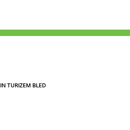
 IN TURIZEM BLED