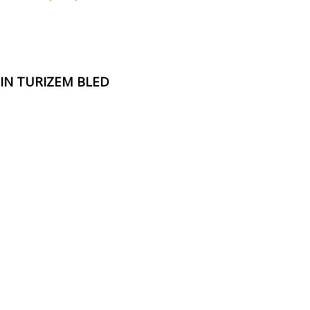
 IN TURIZEM BLED