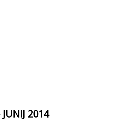
– JUNIJ 2014