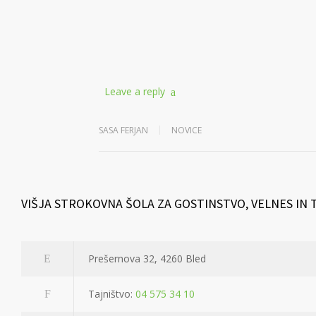
Leave a reply
SASA FERJAN
NOVICE
VIŠJA STROKOVNA ŠOLA ZA GOSTINSTVO, VELNES IN
Prešernova 32, 4260 Bled
Tajništvo:
04 575 34 10