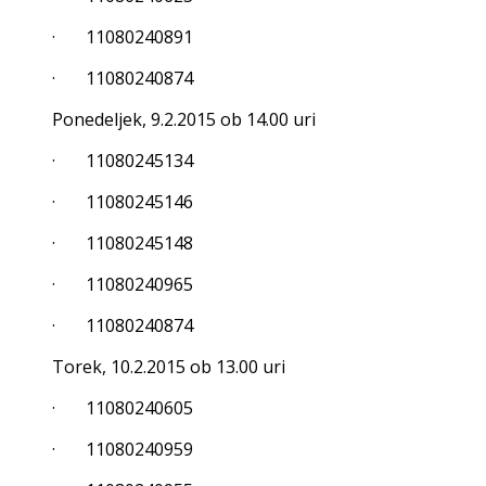
· 11080240891
· 11080240874
Ponedeljek, 9.2.2015 ob 14.00 uri
· 11080245134
· 11080245146
· 11080245148
· 11080240965
· 11080240874
Torek, 10.2.2015 ob 13.00 uri
· 11080240605
· 11080240959