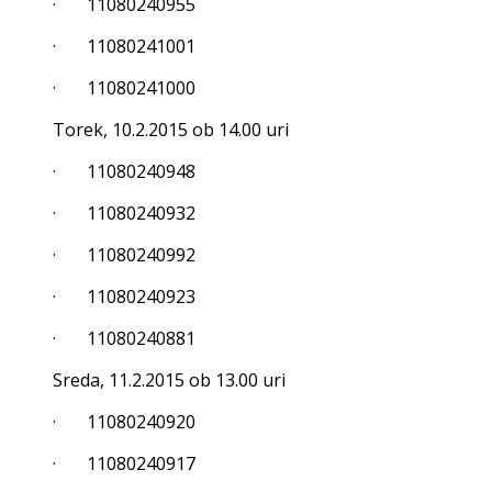
· 11080240955
· 11080241001
· 11080241000
Torek, 10.2.2015 ob 14.00 uri
· 11080240948
· 11080240932
· 11080240992
· 11080240923
· 11080240881
Sreda, 11.2.2015 ob 13.00 uri
· 11080240920
· 11080240917