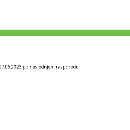
, 27.06.2023 po naslednjem razporedu: