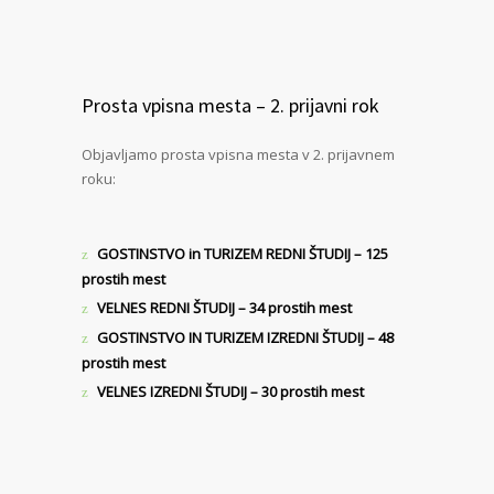
Prosta vpisna mesta – 2. prijavni rok
Objavljamo prosta vpisna mesta v 2. prijavnem
roku:
GOSTINSTVO in TURIZEM REDNI ŠTUDIJ – 125
prostih mest
VELNES REDNI ŠTUDIJ – 34 prostih mest
GOSTINSTVO IN TURIZEM IZREDNI ŠTUDIJ – 48
prostih mest
VELNES IZREDNI ŠTUDIJ – 30 prostih mest