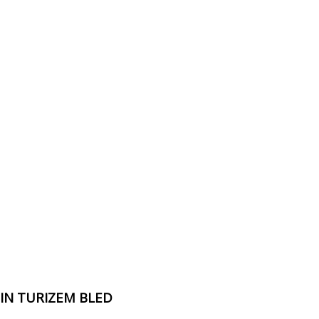
 IN TURIZEM BLED